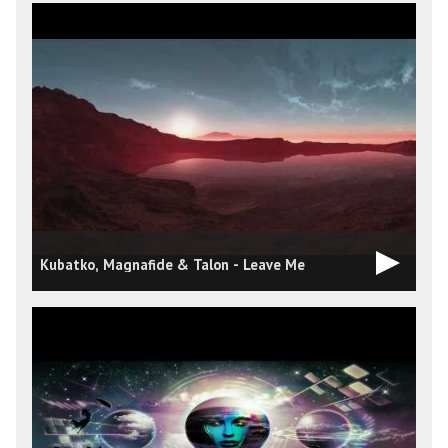
Kubatko, Magnafide & Talon - Leave Me