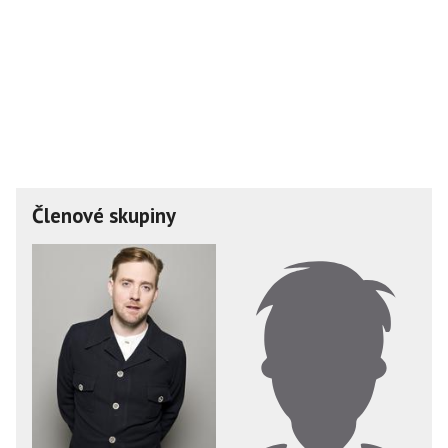
Členové skupiny