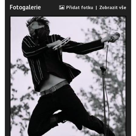
Fotogalerie
Přidat fotku
|
Zobrazit vše