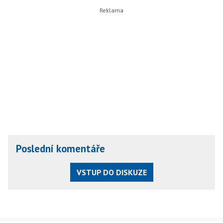
Poslední komentáře
VSTUP DO DISKUZE