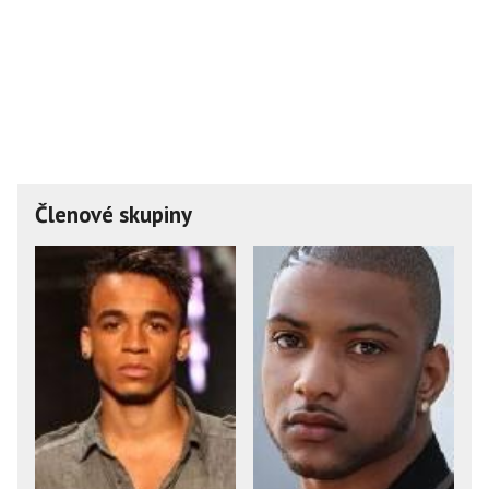
Členové skupiny