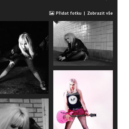
Přidat fotku
|
Zobrazit vše