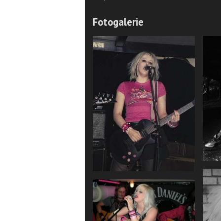
Fotogalerie