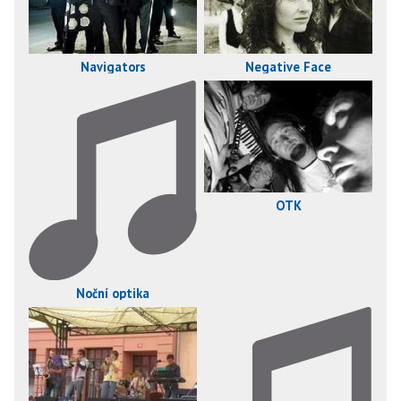
Navigators
Negative Face
OTK
Noční optika