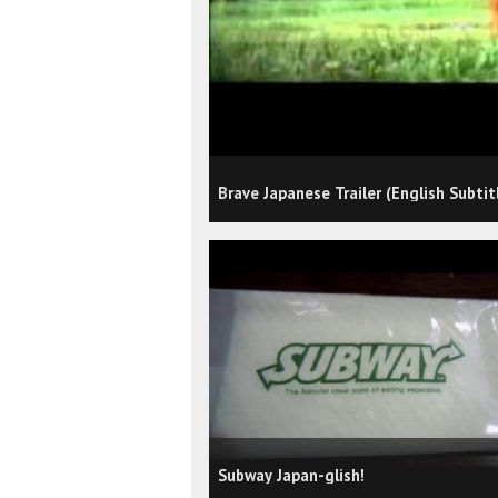
Brave Japanese Trailer (English Subtit
Subway Japan-glish!