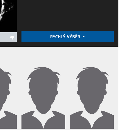
RYCHLÝ VÝBĚR