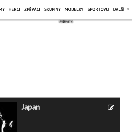
MY
HERCI
ZPĚVÁCI
SKUPINY
MODELKY
SPORTOVCI
DALŠÍ
Japan