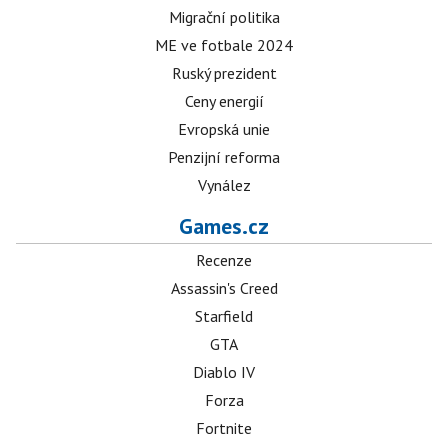
Migrační politika
ME ve fotbale 2024
Ruský prezident
Ceny energií
Evropská unie
Penzijní reforma
Vynález
Games.cz
Recenze
Assassin's Creed
Starfield
GTA
Diablo IV
Forza
Fortnite