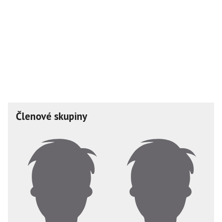
Členové skupiny