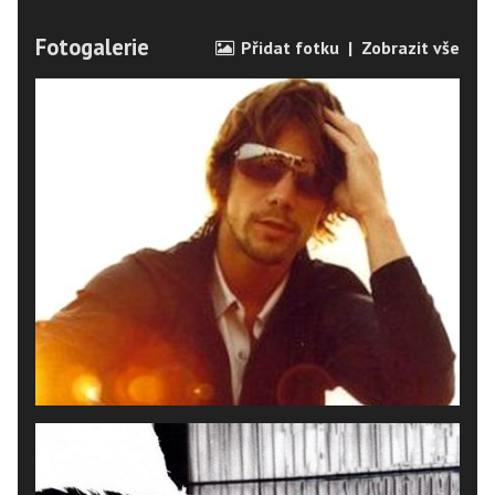
Fotogalerie
Přidat fotku
|
Zobrazit vše