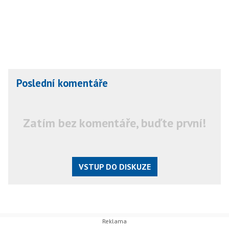
Poslední komentáře
Zatím bez komentáře, buďte první!
VSTUP DO DISKUZE