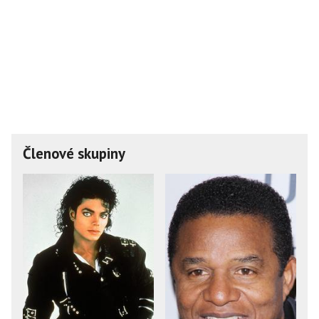
Členové skupiny