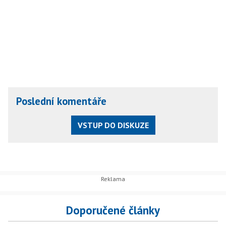
Poslední komentáře
VSTUP DO DISKUZE
Doporučené články