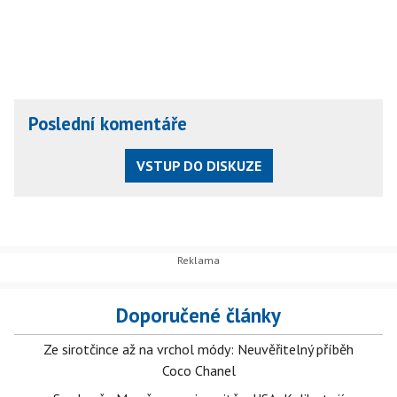
Poslední komentáře
VSTUP DO DISKUZE
Doporučené články
Ze sirotčince až na vrchol módy: Neuvěřitelný příběh
Coco Chanel