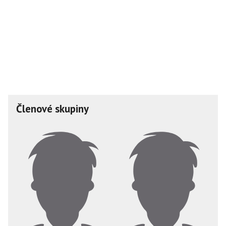
Členové skupiny