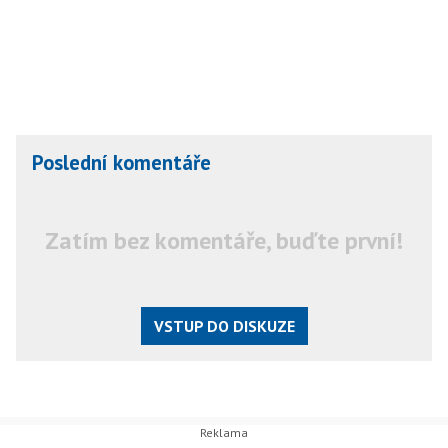
Poslední komentáře
Zatím bez komentáře, buďte první!
VSTUP DO DISKUZE