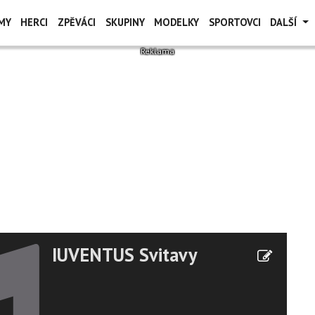
MY
HERCI
ZPĚVÁCI
SKUPINY
MODELKY
SPORTOVCI
DALŠÍ
IUVENTUS Svitavy