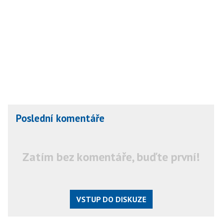
Poslední komentáře
Zatím bez komentáře, buďte první!
VSTUP DO DISKUZE