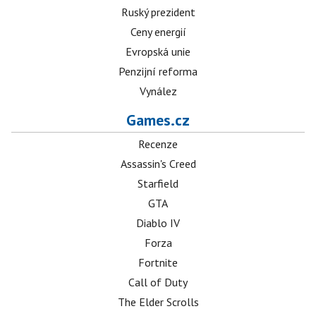
Ruský prezident
Ceny energií
Evropská unie
Penzijní reforma
Vynález
Games.cz
Recenze
Assassin's Creed
Starfield
GTA
Diablo IV
Forza
Fortnite
Call of Duty
The Elder Scrolls