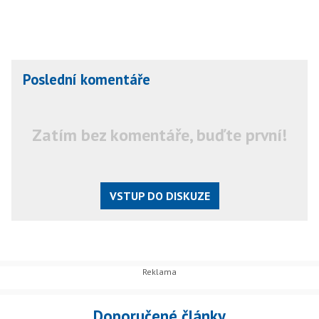
Poslední komentáře
Zatím bez komentáře, buďte první!
VSTUP DO DISKUZE
Doporučené články