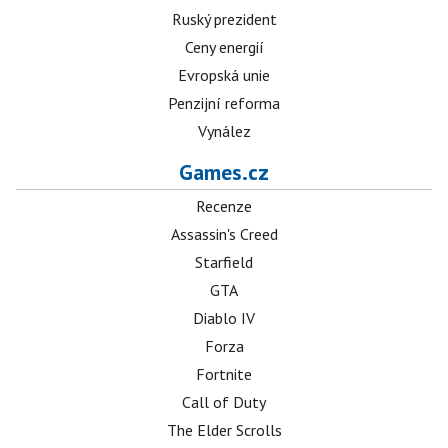
Ruský prezident
Ceny energií
Evropská unie
Penzijní reforma
Vynález
Games.cz
Recenze
Assassin's Creed
Starfield
GTA
Diablo IV
Forza
Fortnite
Call of Duty
The Elder Scrolls