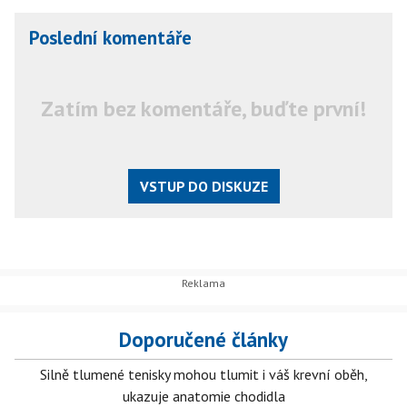
Poslední komentáře
Zatím bez komentáře, buďte první!
VSTUP DO DISKUZE
Doporučené články
Silně tlumené tenisky mohou tlumit i váš krevní oběh,
ukazuje anatomie chodidla