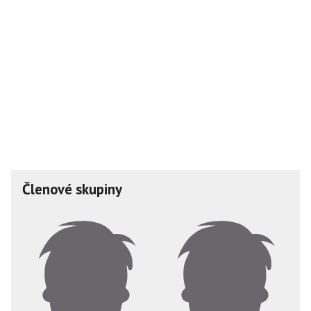
Členové skupiny