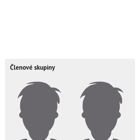
Členové skupiny