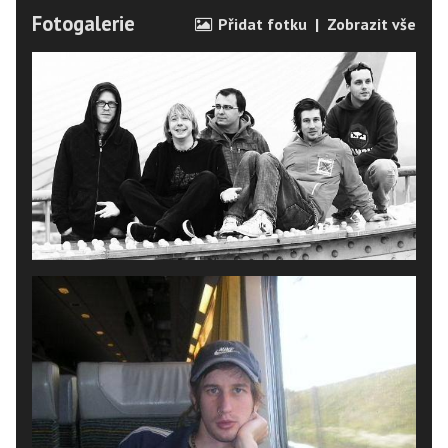
Fotogalerie
Přidat fotku
|
Zobrazit vše