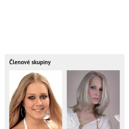
Členové skupiny