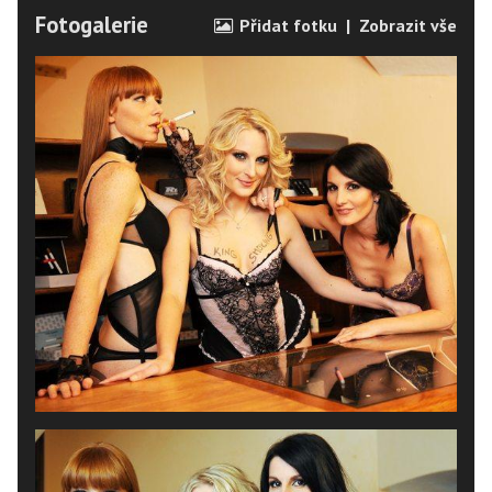
Fotogalerie
Přidat fotku
|
Zobrazit vše