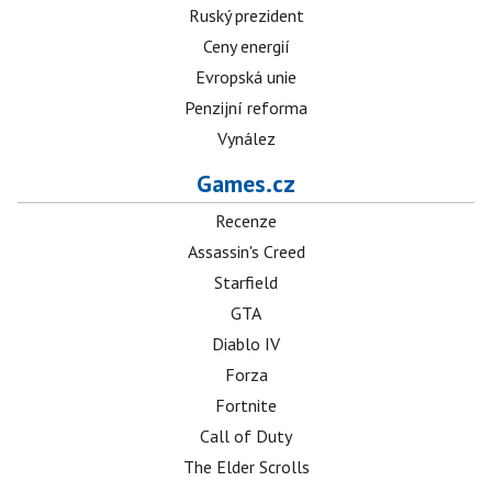
Ruský prezident
Ceny energií
Evropská unie
Penzijní reforma
Vynález
Games.cz
Recenze
Assassin's Creed
Starfield
GTA
Diablo IV
Forza
Fortnite
Call of Duty
The Elder Scrolls