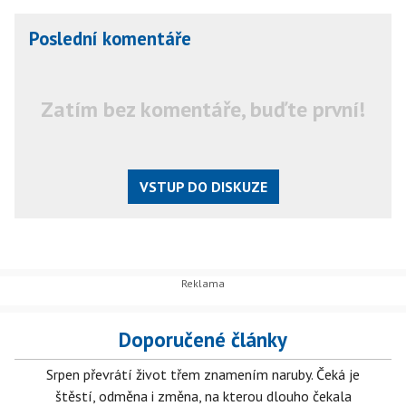
Poslední komentáře
Zatím bez komentáře, buďte první!
VSTUP DO DISKUZE
Doporučené články
Srpen převrátí život třem znamením naruby. Čeká je
štěstí, odměna i změna, na kterou dlouho čekala