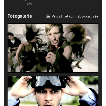
2009
Fotogalerie
Přidat fotku
|
Zobrazit vše