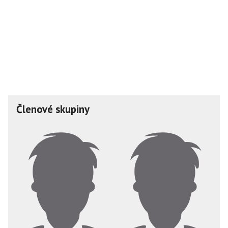
Členové skupiny