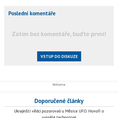
Poslední komentáře
Zatím bez komentáře, buďte první!
VSTUP DO DISKUZE
Doporučené články
Ukrajinští vědci pozorovali u Měsíce UFO. Hovoří o
vyspělé technologii