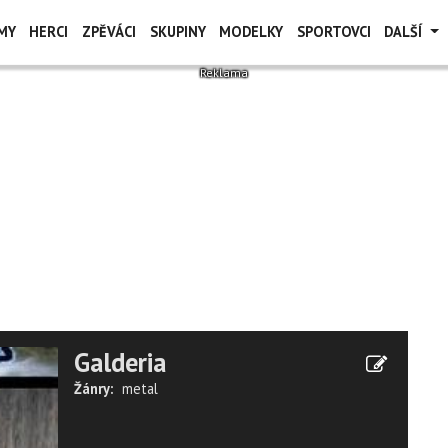
MY
HERCI
ZPĚVÁCI
SKUPINY
MODELKY
SPORTOVCI
DALŠÍ
Galderia
Žánry:
metal