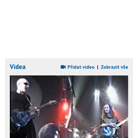
Videa
Přidat video
|
Zobrazit vše