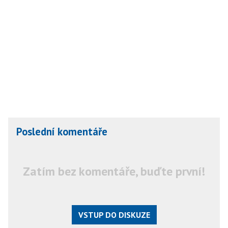
Poslední komentáře
Zatím bez komentáře, buďte první!
VSTUP DO DISKUZE