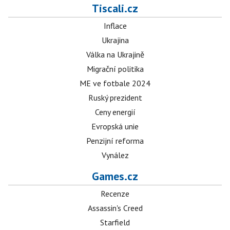
Tiscali.cz
Inflace
Ukrajina
Válka na Ukrajině
Migrační politika
ME ve fotbale 2024
Ruský prezident
Ceny energií
Evropská unie
Penzijní reforma
Vynález
Games.cz
Recenze
Assassin's Creed
Starfield