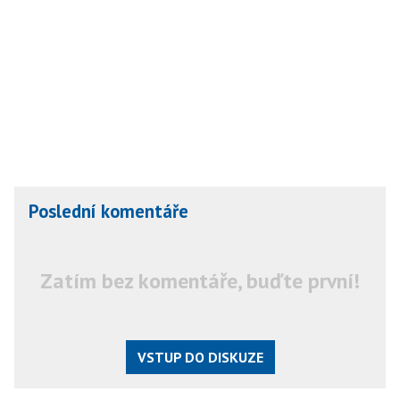
Poslední komentáře
Zatím bez komentáře, buďte první!
VSTUP DO DISKUZE