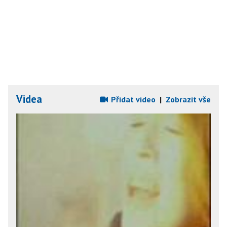
Videa
Přidat video
|
Zobrazit vše