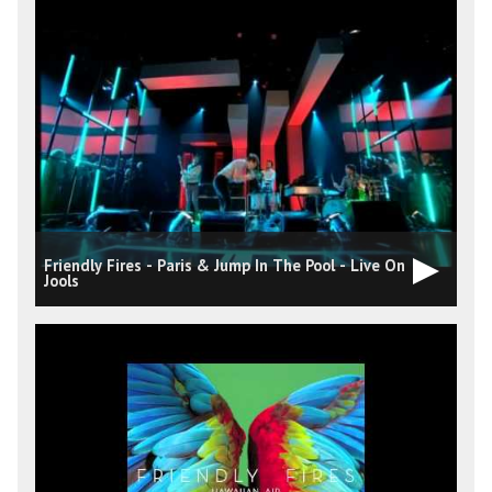
Friendly Fires - Paris & Jump In The Pool - Live On
Jools