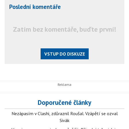
Poslední komentáře
Zatím bez komentáře, buďte první!
VSTUP DO DISKUZE
Doporučené články
Nezápasím v Clashi, zdůraznil Roušal. Vzápětí se ozval
Sivák