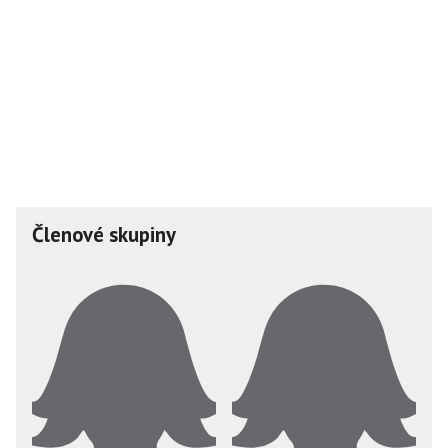
Členové skupiny