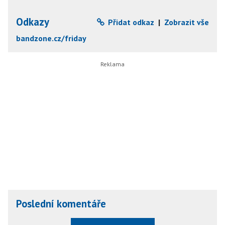
Odkazy
Přidat odkaz
|
Zobrazit vše
bandzone.cz/friday
Poslední komentáře