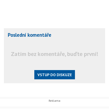
Poslední komentáře
Zatím bez komentáře, buďte první!
VSTUP DO DISKUZE