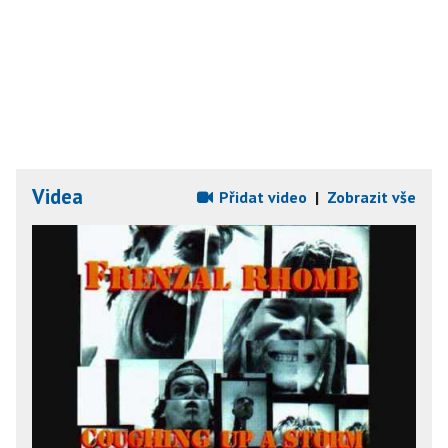
Videa
Přidat video
|
Zobrazit vše