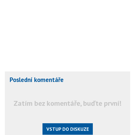
Poslední komentáře
Zatím bez komentáře, buďte první!
VSTUP DO DISKUZE