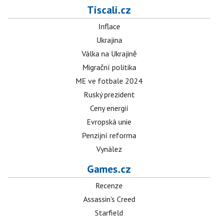
Tiscali.cz
Inflace
Ukrajina
Válka na Ukrajině
Migrační politika
ME ve fotbale 2024
Ruský prezident
Ceny energií
Evropská unie
Penzijní reforma
Vynález
Games.cz
Recenze
Assassin's Creed
Starfield