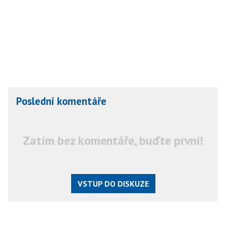
Poslední komentáře
Zatím bez komentáře, buďte první!
VSTUP DO DISKUZE