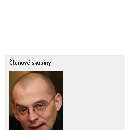
Členové skupiny