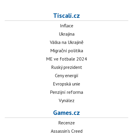
Tiscali.cz
Inflace
Ukrajina
Válka na Ukrajině
Migrační politika
ME ve fotbale 2024
Ruský prezident
Ceny energií
Evropská unie
Penzijní reforma
Vynález
Games.cz
Recenze
Assassin's Creed