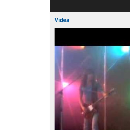
Videa