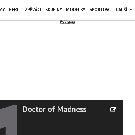
MY
HERCI
ZPĚVÁCI
SKUPINY
MODELKY
SPORTOVCI
DALŠÍ
Doctor of Madness