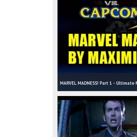
MARVEL MADNESS! Part 1 - Ultimate M