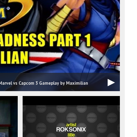
arvel vs Capcom 3 Gameplay by Maximilian