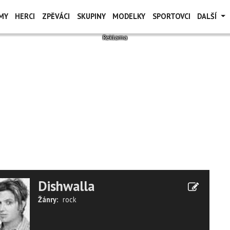
MY
HERCI
ZPĚVÁCI
SKUPINY
MODELKY
SPORTOVCI
DALŠÍ
Dishwalla
Žánry:
rock