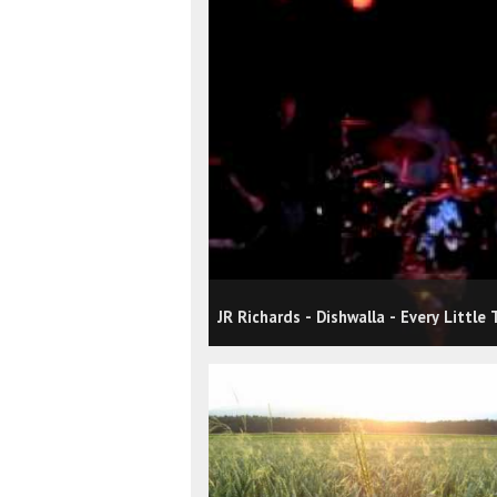
JR Richards - Dishwalla - Every Little 