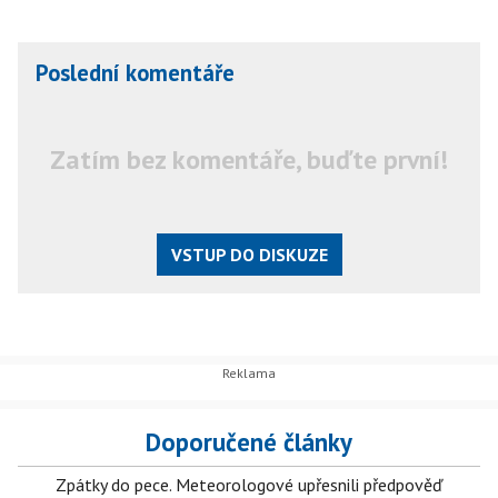
Poslední komentáře
Zatím bez komentáře, buďte první!
VSTUP DO DISKUZE
Doporučené články
Zpátky do pece. Meteorologové upřesnili předpověď