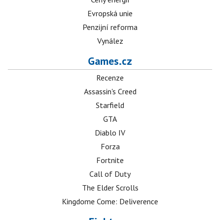
Evropská unie
Penzijní reforma
Vynález
Games.cz
Recenze
Assassin's Creed
Starfield
GTA
Diablo IV
Forza
Fortnite
Call of Duty
The Elder Scrolls
Kingdome Come: Deliverence