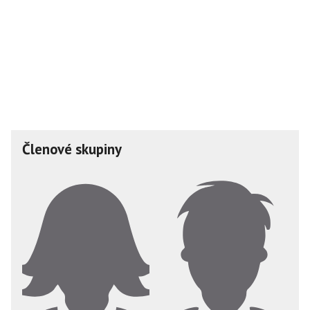
Členové skupiny