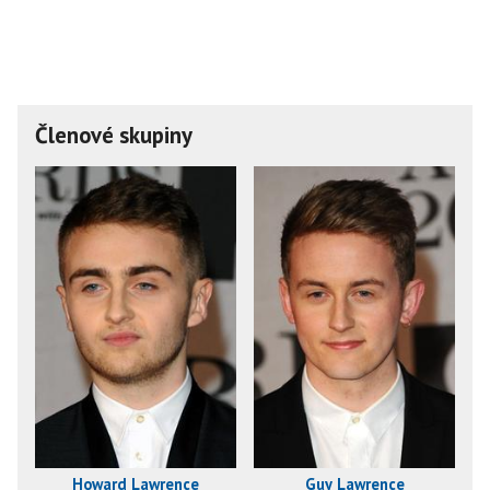
Členové skupiny
Howard Lawrence
Guy Lawrence