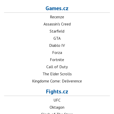
Games.cz
Recenze
Assassin's Creed
Starfield
GTA
Diablo IV
Forza
Fortnite
Call of Duty
The Elder Scrolls
Kingdome Come: Deliverence
Fights.cz
UFC
Oktagon