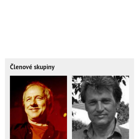
Členové skupiny