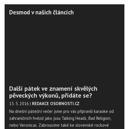
Desmod v našich článcích
Další pátek ve znamení skvělých
pěveckých výkonů, přidáte se?
13. 5. 2016
|
REDAKCE OSOBNOSTI.CZ
Na dnešní páteční večer jsme pro vás připravili karaoke od
zahraničních hvězd jako jsou Talking Heads, Bad Religion,
nebo Veronicas. Zabrousíme také ke slovenské rockové