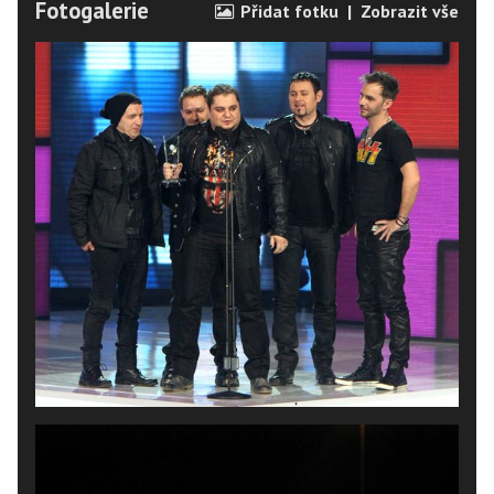
Fotogalerie
Přidat fotku
|
Zobrazit vše