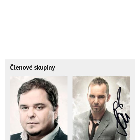
Členové skupiny