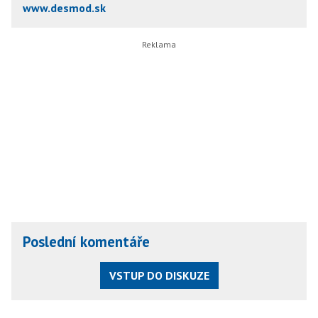
www.desmod.sk
Poslední komentáře
VSTUP DO DISKUZE