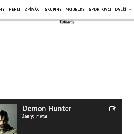
MY
HERCI
ZPĚVÁCI
SKUPINY
MODELKY
SPORTOVCI
DALŠÍ
Demon Hunter
Žánry:
metal