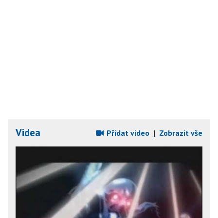
Videa
Přidat video
|
Zobrazit vše