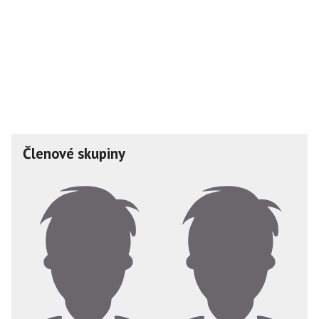
Členové skupiny