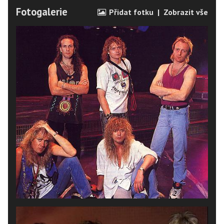
Fotogalerie
Přidat fotku
|
Zobrazit vše