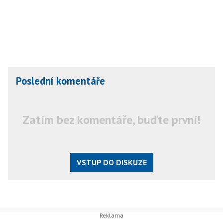
Poslední komentáře
Zatím bez komentáře, buďte první!
VSTUP DO DISKUZE