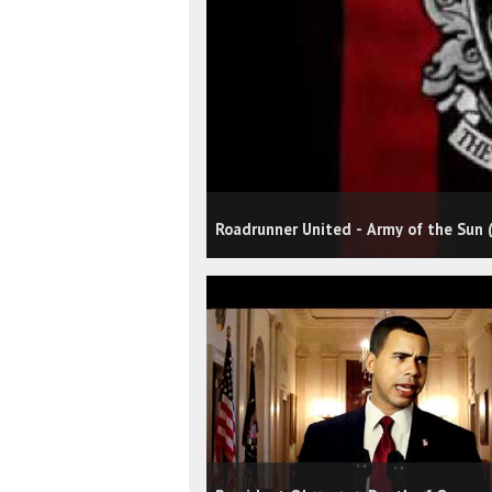
Roadrunner United - Army of the Sun (