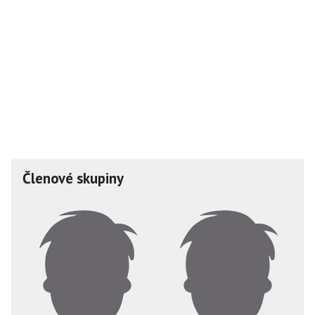
Členové skupiny