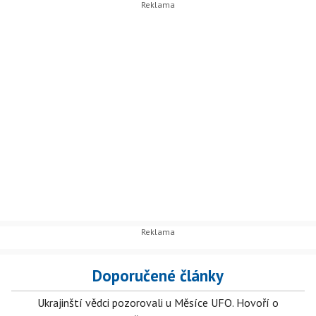
Doporučené články
Ukrajinští vědci pozorovali u Měsíce UFO. Hovoří o