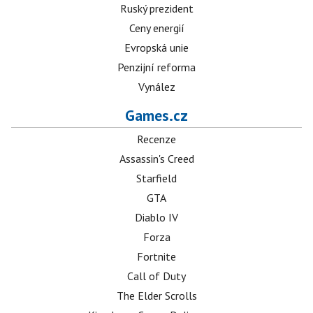
Ruský prezident
Ceny energií
Evropská unie
Penzijní reforma
Vynález
Games.cz
Recenze
Assassin's Creed
Starfield
GTA
Diablo IV
Forza
Fortnite
Call of Duty
The Elder Scrolls