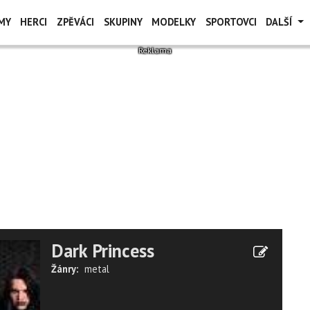
MY
HERCI
ZPĚVÁCI
SKUPINY
MODELKY
SPORTOVCI
DALŠÍ
Dark Princess
Žánry:
metal