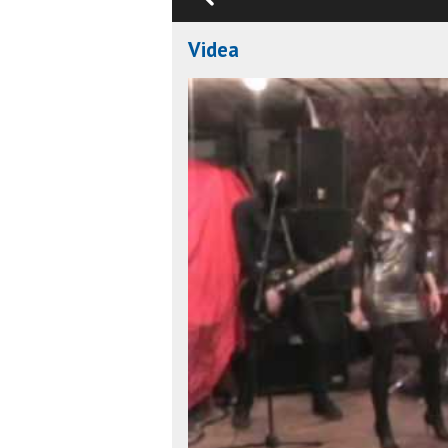
Videa