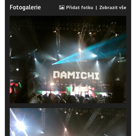
Fotogalerie
Přidat fotku
|
Zobrazit vše