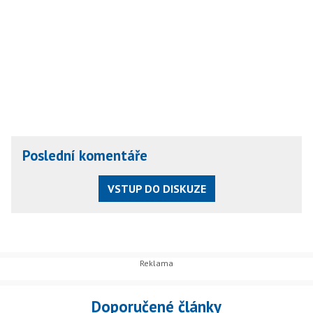
Poslední komentáře
VSTUP DO DISKUZE
Doporučené články