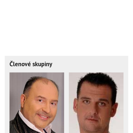
Členové skupiny