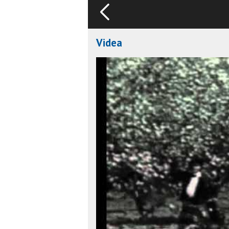
Videa