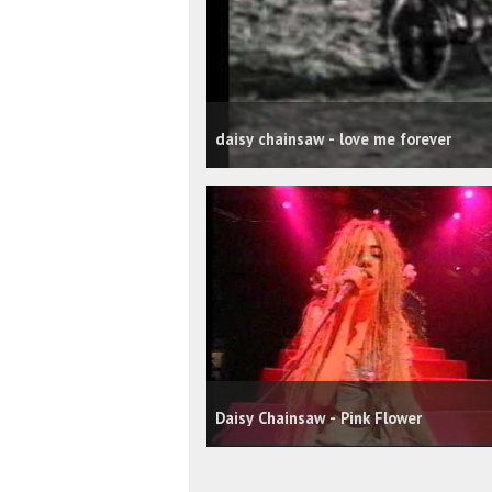
daisy chainsaw - love me forever
Daisy Chainsaw - Pink Flower