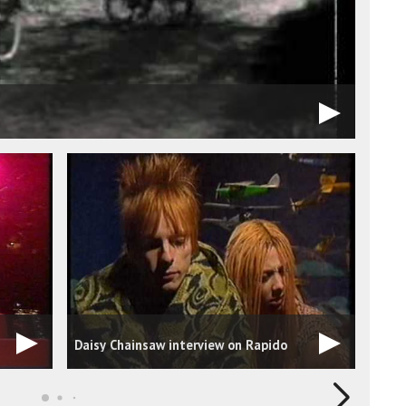
Daisy Chainsaw interview on Rapido
Dais