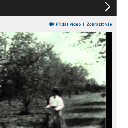
Přidat video
|
Zobrazit vše