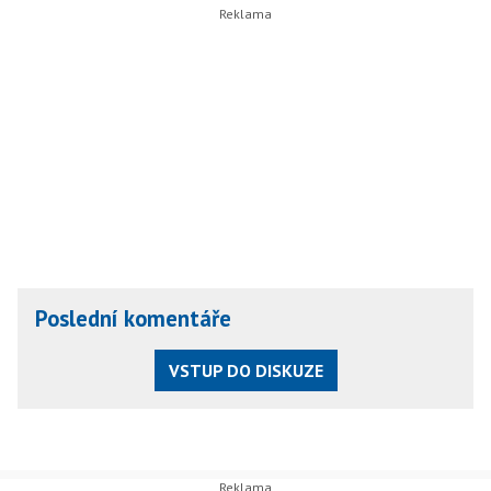
Poslední komentáře
VSTUP DO DISKUZE