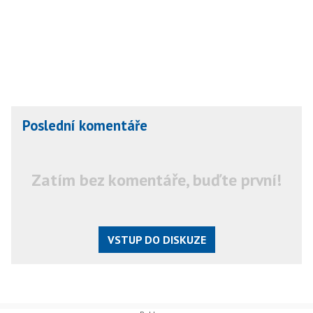
Poslední komentáře
Zatím bez komentáře, buďte první!
VSTUP DO DISKUZE