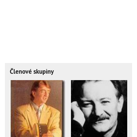
Členové skupiny