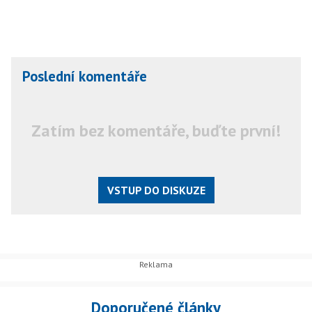
Poslední komentáře
Zatím bez komentáře, buďte první!
VSTUP DO DISKUZE
Doporučené články