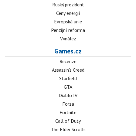
Ruský prezident
Ceny energií
Evropská unie
Penzijní reforma
Vynález
Games.cz
Recenze
Assassin's Creed
Starfield
GTA
Diablo IV
Forza
Fortnite
Call of Duty
The Elder Scrolls