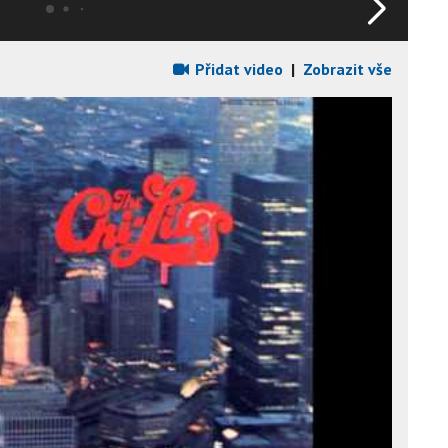
Přidat video
|
Zobrazit vše