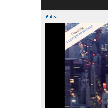
Videa