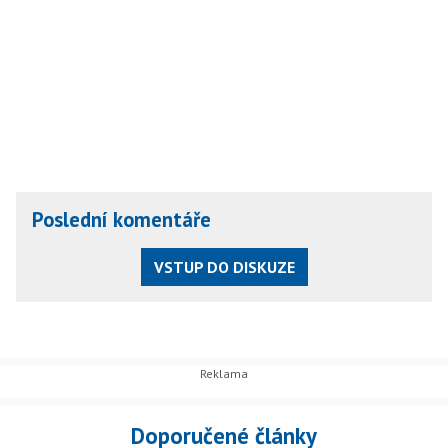
Poslední komentáře
VSTUP DO DISKUZE
Doporučené články