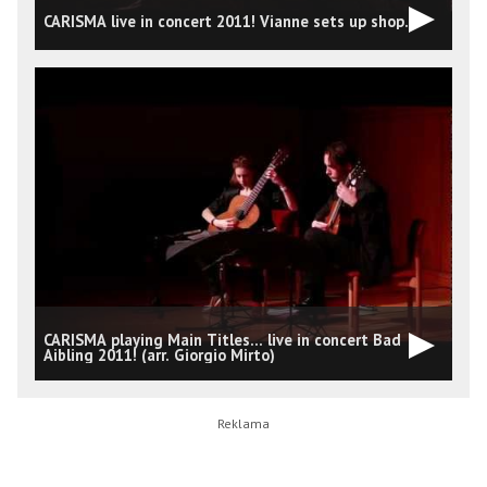
CARISMA live in concert 2011! Vianne sets up shop.
CARISMA playing Main Titles... live in concert Bad
Aibling 2011! (arr. Giorgio Mirto)