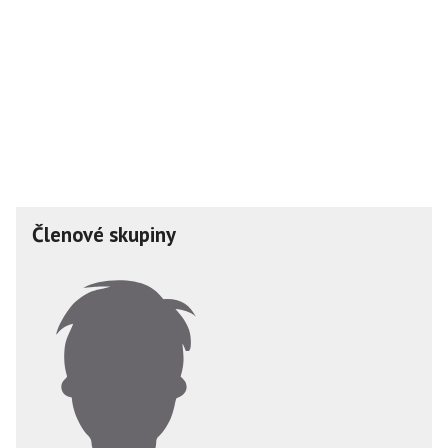
Členové skupiny