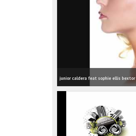
junior caldera feat sophie ellis bextor 