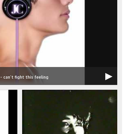
- can't fight this feeling